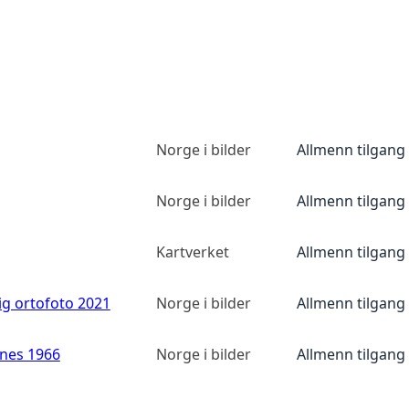
Norge i bilder
Allmenn tilgang
Norge i bilder
Allmenn tilgang
Kartverket
Allmenn tilgang
ig ortofoto 2021
Norge i bilder
Allmenn tilgang
anes 1966
Norge i bilder
Allmenn tilgang