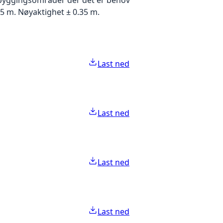
5 m. Nøyaktighet ± 0.35 m.
Last ned
Last ned
Last ned
Last ned