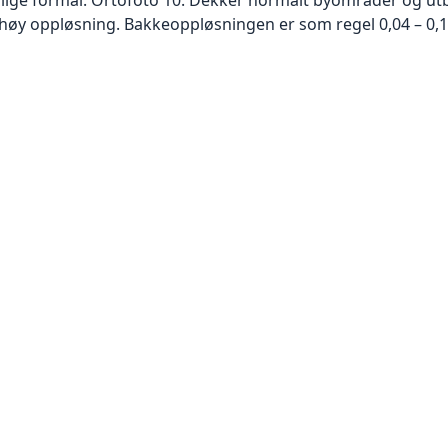
høy oppløsning. Bakkeoppløsningen er som regel 0,04 – 0,1