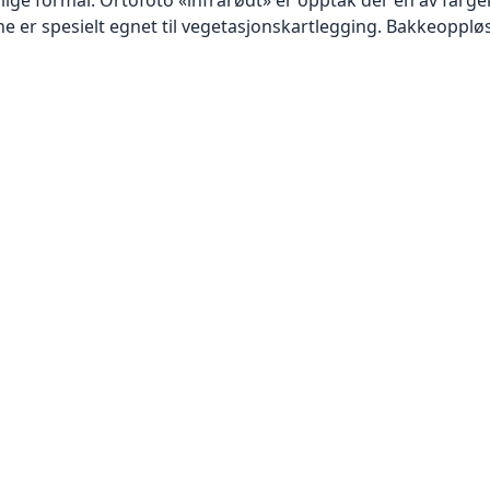
 er spesielt egnet til vegetasjonskartlegging. Bakkeoppløsn