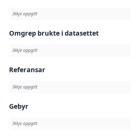
Ikkje oppgitt
Omgrep brukte i datasettet
Ikkje oppgitt
Referansar
Ikkje oppgitt
Gebyr
Ikkje oppgitt