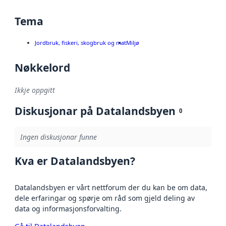
Tema
Jordbruk, fiskeri, skogbruk og mat
Miljø
Nøkkelord
Ikkje oppgitt
Diskusjonar på Datalandsbyen
0
Ingen diskusjonar funne
Kva er Datalandsbyen?
Datalandsbyen er vårt nettforum der du kan be om data,
dele erfaringar og spørje om råd som gjeld deling av
data og informasjonsforvalting.