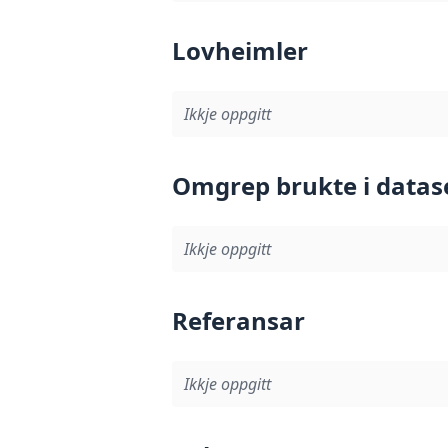
Lovheimler
Ikkje oppgitt
Omgrep brukte i datas
Ikkje oppgitt
Referansar
Ikkje oppgitt