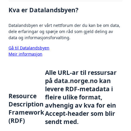
Kva er Datalandsbyen?
Datalandsbyen er vårt nettforum der du kan be om data,
dele erfaringar og spørje om råd som gjeld deling av
data og informasjonsforvalting.
Gå til Datalandsbyen
Meir informasjon
Alle URL-ar til ressursar
på data.norge.no kan
levere RDF-metadata i
Resource
fleire ulike format,
Description
avhengig av kva for ein
Framework
Accept-header som blir
(RDF)
sendt med.