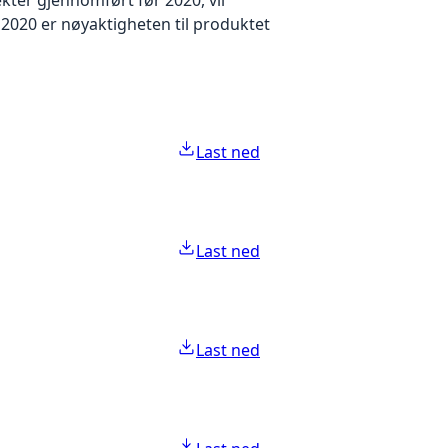
2020 er nøyaktigheten til produktet
Last ned
Last ned
Last ned