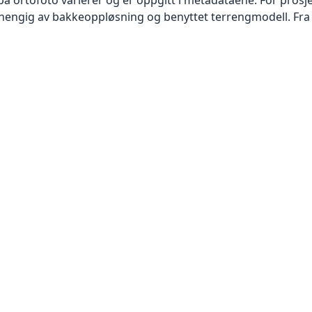
vhengig av bakkeoppløsning og benyttet terrengmodell. Fra 