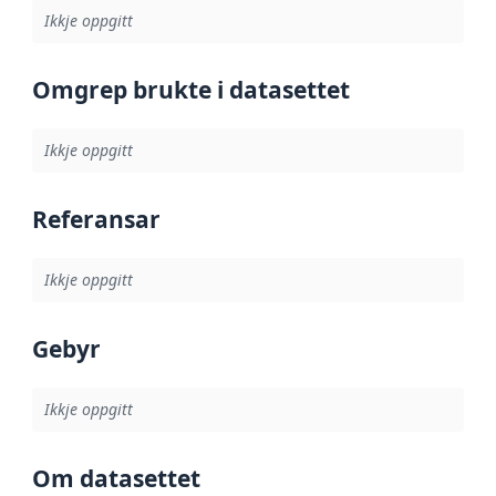
Ikkje oppgitt
Omgrep brukte i datasettet
Ikkje oppgitt
Referansar
Ikkje oppgitt
Gebyr
Ikkje oppgitt
Om datasettet