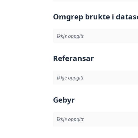
Omgrep brukte i datas
Ikkje oppgitt
Referansar
Ikkje oppgitt
Gebyr
Ikkje oppgitt