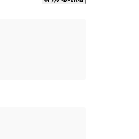
Gøym tomme rader