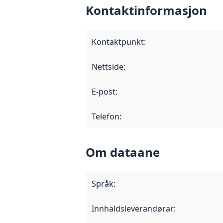
Kontaktinformasjon
Kontaktpunkt
:
Nettside
:
E-post
:
Telefon
:
Om dataane
Språk
:
Innhaldsleverandørar
: