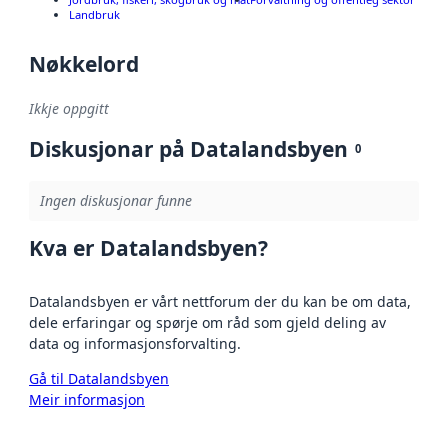
Landbruk
Nøkkelord
Ikkje oppgitt
Diskusjonar på Datalandsbyen
0
Ingen diskusjonar funne
Kva er Datalandsbyen?
Datalandsbyen er vårt nettforum der du kan be om data,
dele erfaringar og spørje om råd som gjeld deling av
data og informasjonsforvalting.
Gå til Datalandsbyen
Meir informasjon