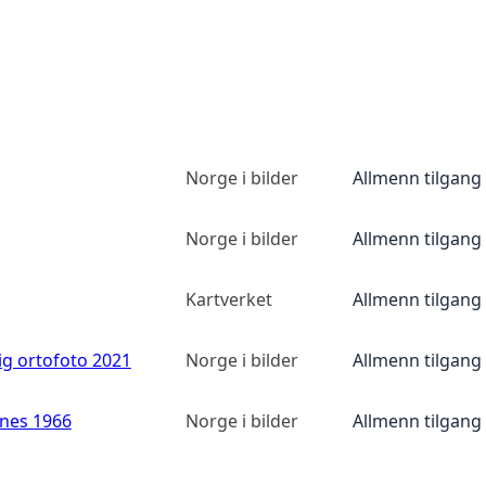
Norge i bilder
Allmenn tilgang
Norge i bilder
Allmenn tilgang
Kartverket
Allmenn tilgang
ig ortofoto 2021
Norge i bilder
Allmenn tilgang
anes 1966
Norge i bilder
Allmenn tilgang