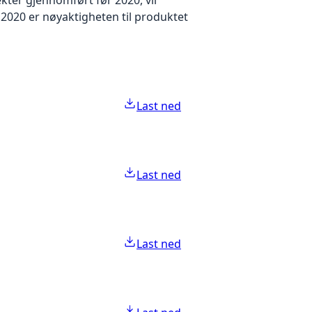
2020 er nøyaktigheten til produktet
Last ned
Last ned
Last ned