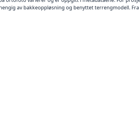
vhengig av bakkeoppløsning og benyttet terrengmodell. Fra 