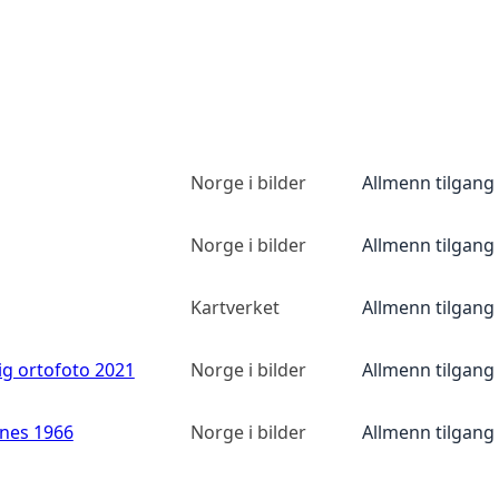
Norge i bilder
Allmenn tilgang
Norge i bilder
Allmenn tilgang
Kartverket
Allmenn tilgang
ig ortofoto 2021
Norge i bilder
Allmenn tilgang
anes 1966
Norge i bilder
Allmenn tilgang