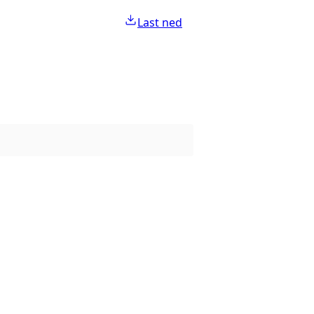
Last ned