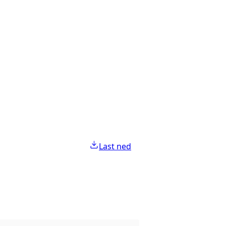
Last ned