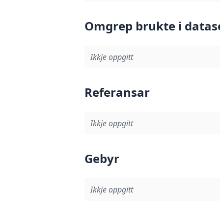
Omgrep brukte i datas
Ikkje oppgitt
Referansar
Ikkje oppgitt
Gebyr
Ikkje oppgitt