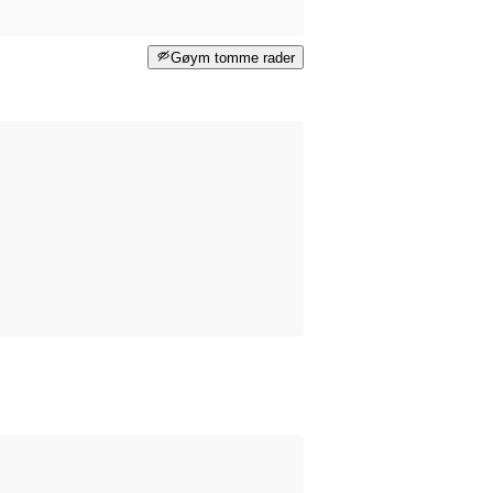
Gøym tomme rader