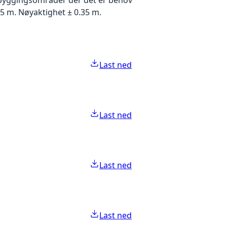
5 m. Nøyaktighet ± 0.35 m.
Last ned
Last ned
Last ned
Last ned