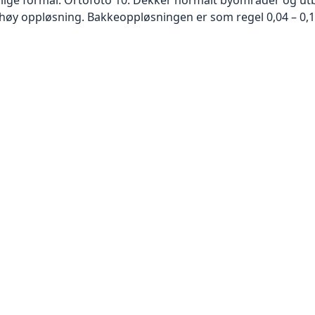
høy oppløsning. Bakkeoppløsningen er som regel 0,04 – 0,1