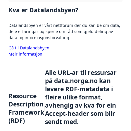
Kva er Datalandsbyen?
Datalandsbyen er vårt nettforum der du kan be om data,
dele erfaringar og spørje om råd som gjeld deling av
data og informasjonsforvalting.
Gå til Datalandsbyen
Meir informasjon
Alle URL-ar til ressursar
på data.norge.no kan
levere RDF-metadata i
Resource
fleire ulike format,
Description
avhengig av kva for ein
Framework
Accept-header som blir
(RDF)
sendt med.