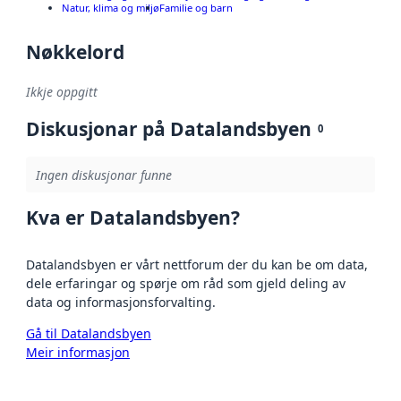
Natur, klima og miljø
Familie og barn
Nøkkelord
Ikkje oppgitt
Diskusjonar på Datalandsbyen
0
Ingen diskusjonar funne
Kva er Datalandsbyen?
Datalandsbyen er vårt nettforum der du kan be om data,
dele erfaringar og spørje om råd som gjeld deling av
data og informasjonsforvalting.
Gå til Datalandsbyen
Meir informasjon