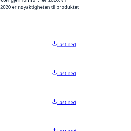
2020 er nøyaktigheten til produktet
Last ned
Last ned
Last ned