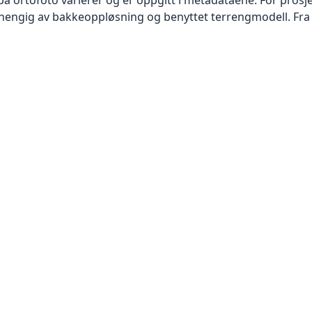
vhengig av bakkeoppløsning og benyttet terrengmodell. Fra 