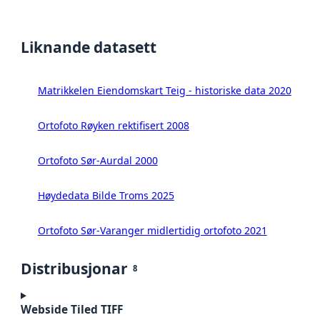
Liknande datasett
Matrikkelen Eiendomskart Teig - historiske data 2020
Ortofoto Røyken rektifisert 2008
Ortofoto Sør-Aurdal 2000
Høydedata Bilde Troms 2025
Ortofoto Sør-Varanger midlertidig ortofoto 2021
Distribusjonar
8
Webside Tiled TIFF