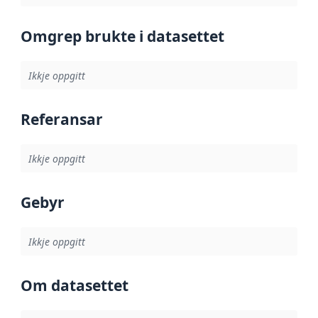
Omgrep brukte i datasettet
Ikkje oppgitt
Referansar
Ikkje oppgitt
Gebyr
Ikkje oppgitt
Om datasettet