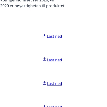
2020 er nøyaktigheten til produktet
Last ned
Last ned
Last ned