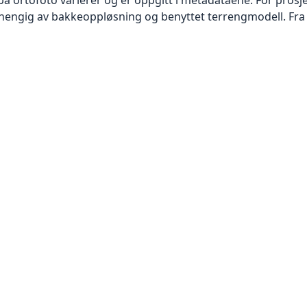
vhengig av bakkeoppløsning og benyttet terrengmodell. Fra 