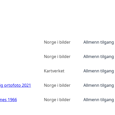
Norge i bilder
Allmenn tilgang
Norge i bilder
Allmenn tilgang
Kartverket
Allmenn tilgang
ig ortofoto 2021
Norge i bilder
Allmenn tilgang
anes 1966
Norge i bilder
Allmenn tilgang