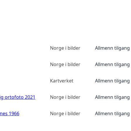
Norge i bilder
Allmenn tilgang
Norge i bilder
Allmenn tilgang
Kartverket
Allmenn tilgang
ig ortofoto 2021
Norge i bilder
Allmenn tilgang
anes 1966
Norge i bilder
Allmenn tilgang