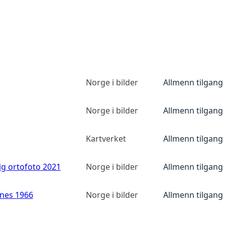
Norge i bilder
Allmenn tilgang
Norge i bilder
Allmenn tilgang
Kartverket
Allmenn tilgang
ig ortofoto 2021
Norge i bilder
Allmenn tilgang
anes 1966
Norge i bilder
Allmenn tilgang