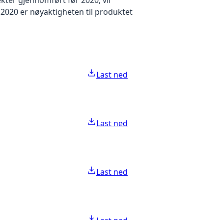
2020 er nøyaktigheten til produktet
Last ned
Last ned
Last ned