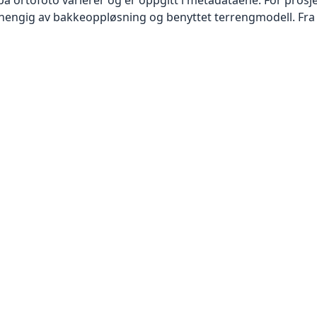
vhengig av bakkeoppløsning og benyttet terrengmodell. Fra 