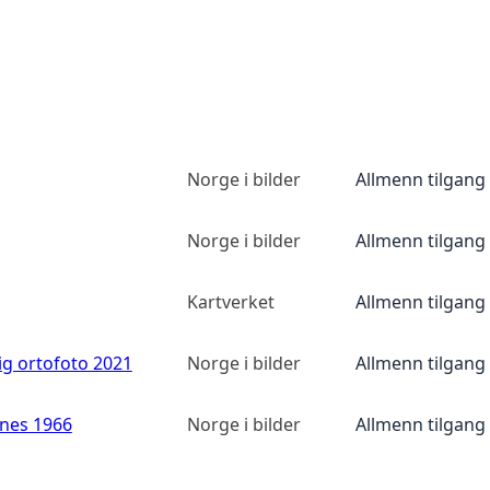
Norge i bilder
Allmenn tilgang
Norge i bilder
Allmenn tilgang
Kartverket
Allmenn tilgang
ig ortofoto 2021
Norge i bilder
Allmenn tilgang
anes 1966
Norge i bilder
Allmenn tilgang