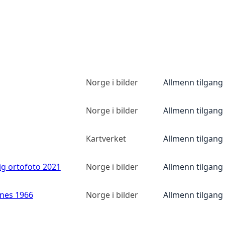
Norge i bilder
Allmenn tilgang
Norge i bilder
Allmenn tilgang
Kartverket
Allmenn tilgang
ig ortofoto 2021
Norge i bilder
Allmenn tilgang
anes 1966
Norge i bilder
Allmenn tilgang