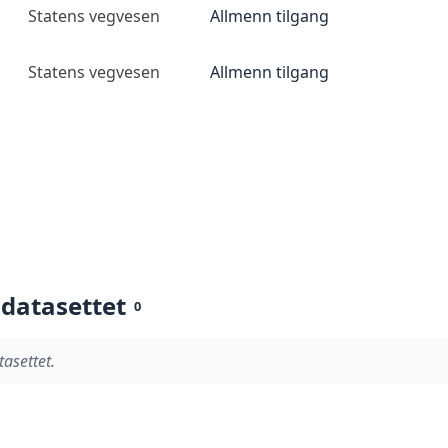
Statens vegvesen
Allmenn tilgang
Statens vegvesen
Allmenn tilgang
 datasettet
0
tasettet.