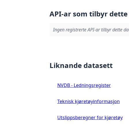
API-ar som tilbyr dette
Ingen registrerte API-ar tilbyr dette da
Liknande datasett
NVDB - Ledningsregister
Teknisk kjøretøyinformasjon
Utslippsberegner for kjøretøy