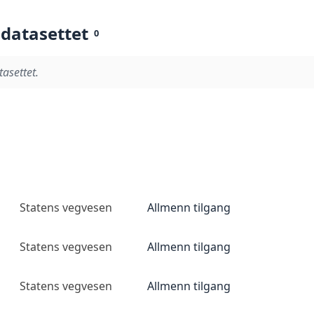
 datasettet
0
tasettet.
Statens vegvesen
Allmenn tilgang
Statens vegvesen
Allmenn tilgang
Statens vegvesen
Allmenn tilgang