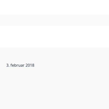
3. februar 2018