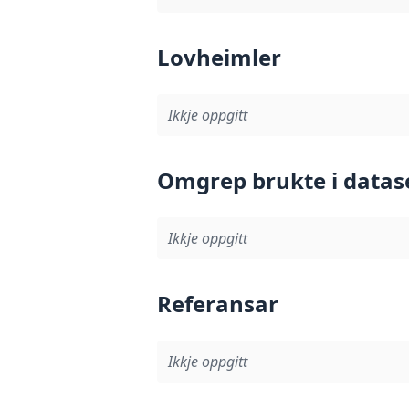
Lovheimler
Ikkje oppgitt
Omgrep brukte i datas
Ikkje oppgitt
Referansar
Ikkje oppgitt