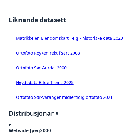
Liknande datasett
Matrikkelen Eiendomskart Teig - historiske data 2020
Ortofoto Røyken rektifisert 2008
Ortofoto Sør-Aurdal 2000
Høydedata Bilde Troms 2025
Ortofoto Sør-Varanger midlertidig ortofoto 2021
Distribusjonar
8
Webside Jpeg2000