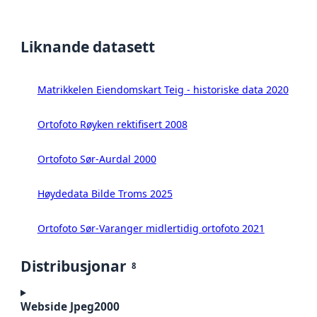
Liknande datasett
Matrikkelen Eiendomskart Teig - historiske data 2020
Ortofoto Røyken rektifisert 2008
Ortofoto Sør-Aurdal 2000
Høydedata Bilde Troms 2025
Ortofoto Sør-Varanger midlertidig ortofoto 2021
Distribusjonar
8
Webside Jpeg2000