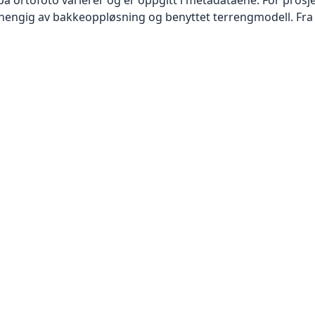
vhengig av bakkeoppløsning og benyttet terrengmodell. Fra 