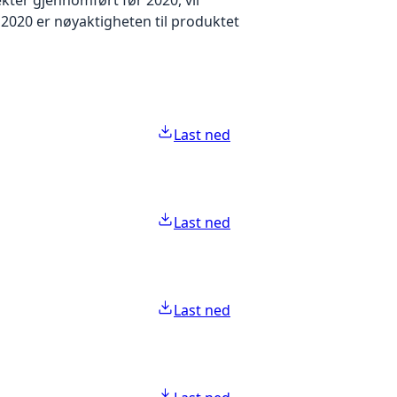
2020 er nøyaktigheten til produktet
Last ned
Last ned
Last ned