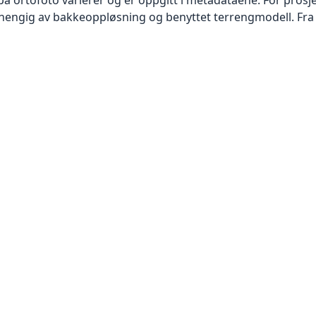
vhengig av bakkeoppløsning og benyttet terrengmodell. Fra 