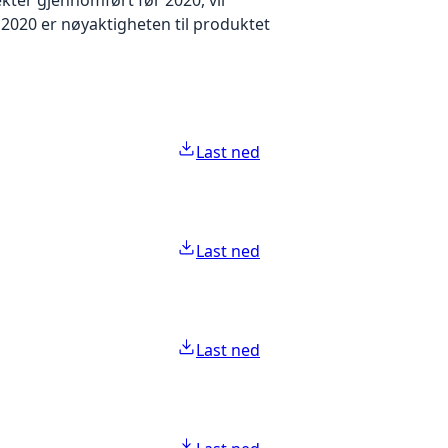
2020 er nøyaktigheten til produktet
Last ned
Last ned
Last ned