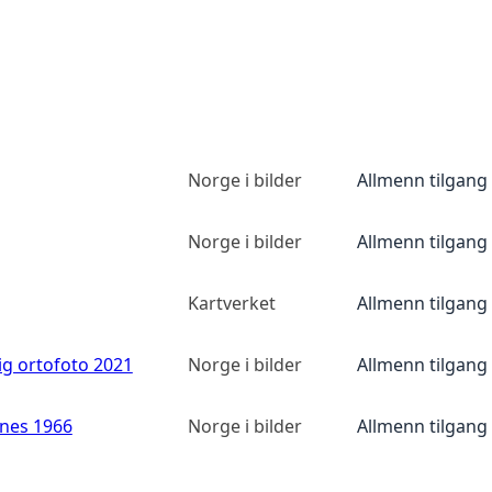
Norge i bilder
Allmenn tilgang
Norge i bilder
Allmenn tilgang
Kartverket
Allmenn tilgang
ig ortofoto 2021
Norge i bilder
Allmenn tilgang
anes 1966
Norge i bilder
Allmenn tilgang