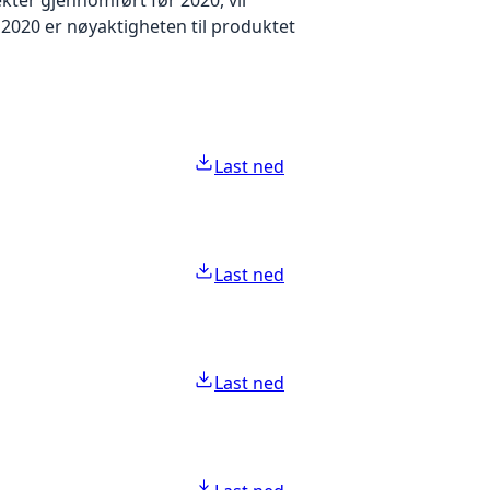
2020 er nøyaktigheten til produktet
Last ned
Last ned
Last ned