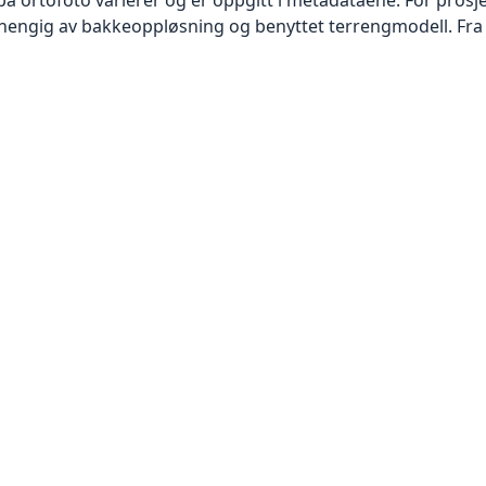
vhengig av bakkeoppløsning og benyttet terrengmodell. Fra 