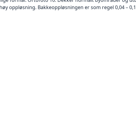
høy oppløsning. Bakkeoppløsningen er som regel 0,04 – 0,1