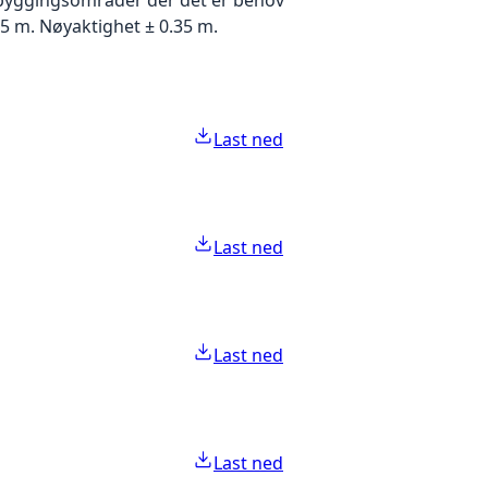
5 m. Nøyaktighet ± 0.35 m.
Last ned
Last ned
Last ned
Last ned