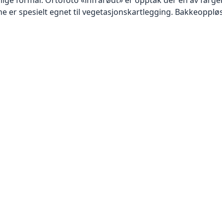
 er spesielt egnet til vegetasjonskartlegging. Bakkeoppløsn