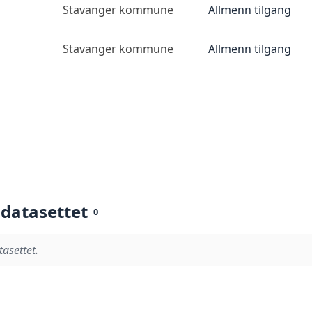
Stavanger kommune
Allmenn tilgang
Stavanger kommune
Allmenn tilgang
 datasettet
0
tasettet.