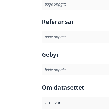
Ikkje oppgitt
Referansar
Ikkje oppgitt
Gebyr
Ikkje oppgitt
Om datasettet
Utgjevar
: