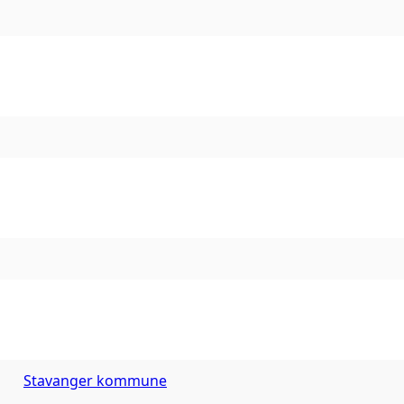
Stavanger kommune