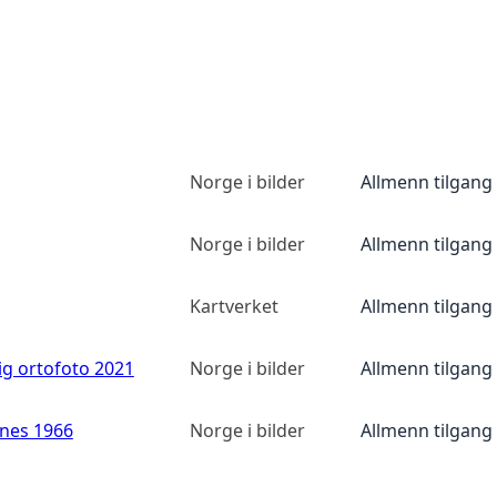
Norge i bilder
Allmenn tilgang
Norge i bilder
Allmenn tilgang
Kartverket
Allmenn tilgang
ig ortofoto 2021
Norge i bilder
Allmenn tilgang
anes 1966
Norge i bilder
Allmenn tilgang