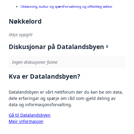
Utdanning, kultur og sport
Forvaltning og offentleg sektor
Nøkkelord
Ikkje oppgitt
Diskusjonar på Datalandsbyen
0
Ingen diskusjonar funne
Kva er Datalandsbyen?
Datalandsbyen er vårt nettforum der du kan be om data,
dele erfaringar og spørje om råd som gjeld deling av
data og informasjonsforvalting.
Gå til Datalandsbyen
Meir informasjon