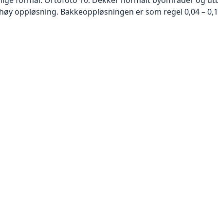
høy oppløsning. Bakkeoppløsningen er som regel 0,04 – 0,1