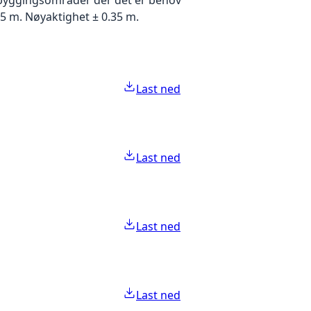
5 m. Nøyaktighet ± 0.35 m.
Last ned
Last ned
Last ned
Last ned