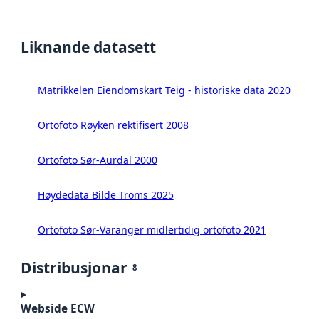
Liknande datasett
Matrikkelen Eiendomskart Teig - historiske data 2020
Ortofoto Røyken rektifisert 2008
Ortofoto Sør-Aurdal 2000
Høydedata Bilde Troms 2025
Ortofoto Sør-Varanger midlertidig ortofoto 2021
Distribusjonar
8
Webside ECW