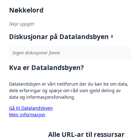
Nøkkelord
Ikkje oppgitt
Diskusjonar på Datalandsbyen
0
Ingen diskusjonar funne
Kva er Datalandsbyen?
Datalandsbyen er vårt nettforum der du kan be om data,
dele erfaringar og spørje om råd som gjeld deling av
data og informasjonsforvalting.
Gå til Datalandsbyen
Meir informasjon
Alle URL-ar til ressursar