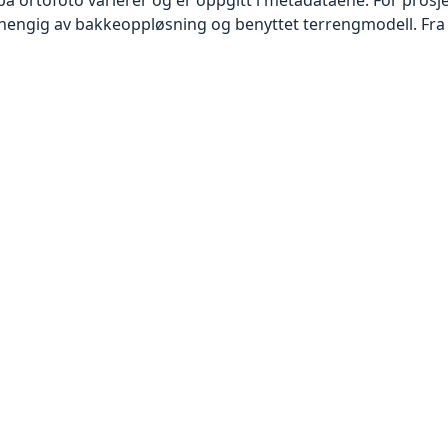
vhengig av bakkeoppløsning og benyttet terrengmodell. Fra 