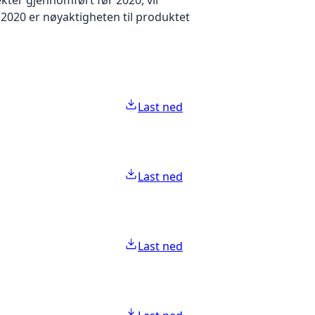
2020 er nøyaktigheten til produktet
Last ned
Last ned
Last ned