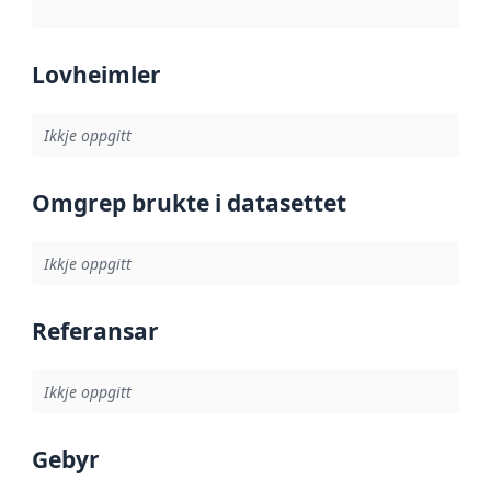
Lovheimler
Ikkje oppgitt
Omgrep brukte i datasettet
Ikkje oppgitt
Referansar
Ikkje oppgitt
Gebyr