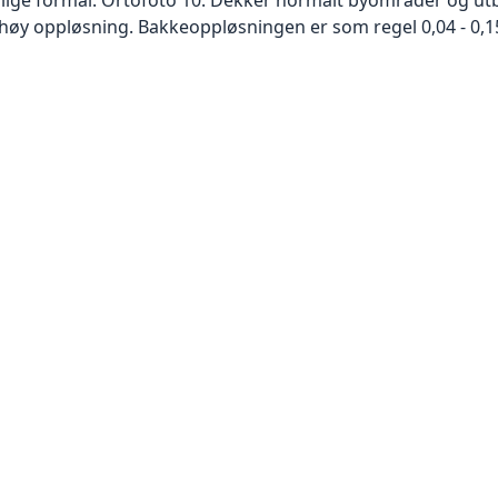
høy oppløsning. Bakkeoppløsningen er som regel 0,04 - 0,1