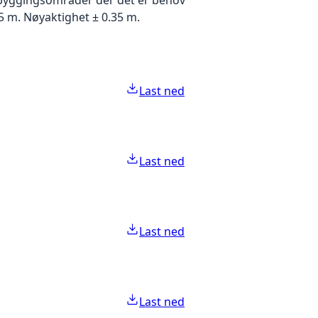
5 m. Nøyaktighet ± 0.35 m.
Last ned
Last ned
Last ned
Last ned