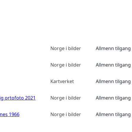
Norge i bilder
Allmenn tilgang
Norge i bilder
Allmenn tilgang
Kartverket
Allmenn tilgang
ig ortofoto 2021
Norge i bilder
Allmenn tilgang
anes 1966
Norge i bilder
Allmenn tilgang