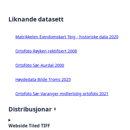
Liknande datasett
Matrikkelen Eiendomskart Teig - historiske data 2020
Ortofoto Røyken rektifisert 2008
Ortofoto Sør-Aurdal 2000
Høydedata Bilde Troms 2025
Ortofoto Sør-Varanger midlertidig ortofoto 2021
Distribusjonar
8
Webside Tiled TIFF