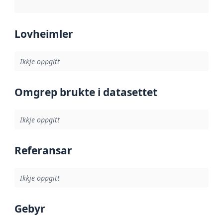
Lovheimler
Ikkje oppgitt
Omgrep brukte i datasettet
Ikkje oppgitt
Referansar
Ikkje oppgitt
Gebyr