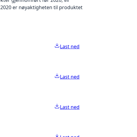
2020 er nøyaktigheten til produktet
Last ned
Last ned
Last ned