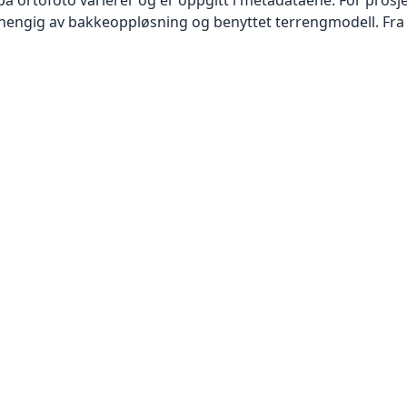
vhengig av bakkeoppløsning og benyttet terrengmodell. Fra 