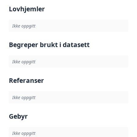
Lovhjemler
Ikke oppgitt
Begreper brukt i datasett
Ikke oppgitt
Referanser
Ikke oppgitt
Gebyr
Ikke oppgitt