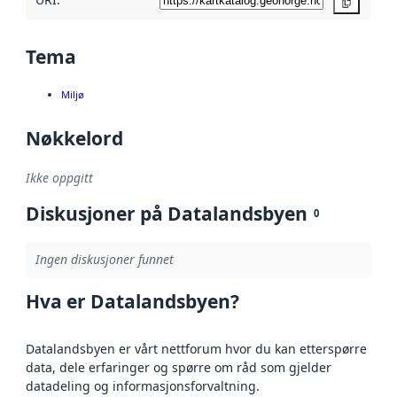
Kopier
Tema
Miljø
Nøkkelord
Ikke oppgitt
Diskusjoner på Datalandsbyen
0
Ingen diskusjoner funnet
Hva er Datalandsbyen?
Datalandsbyen er vårt nettforum hvor du kan etterspørre
data, dele erfaringer og spørre om råd som gjelder
datadeling og informasjonsforvaltning.